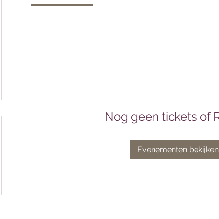
Nog geen tickets of 
Evenementen bekijken