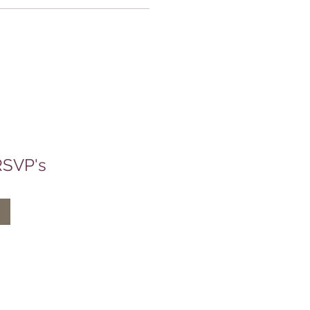
RSVP's