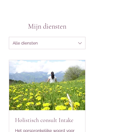
Mijn diensten
Alle diensten
Holistisch consult Intake
Het oorspronkelijke woord voor