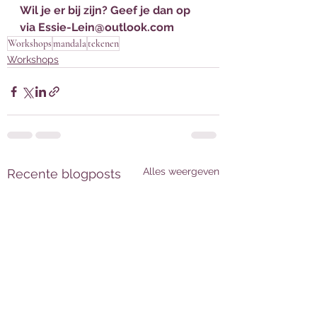
Wil je er bij zijn? Geef je dan op 
via Essie-Lein@outlook.com
Workshops
mandala
tekenen
Workshops
Alles weergeven
Recente blogposts