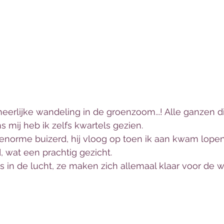
eerlijke wandeling in de groenzoom...! Alle ganzen d
 mij heb ik zelfs kwartels gezien. 
enorme buizerd, hij vloog op toen ik aan kwam lope
, wat een prachtig gezicht. 
s in de lucht, ze maken zich allemaal klaar voor de wi