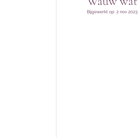
Wauw wat 
Bijgewerkt op:
2 nov 2023