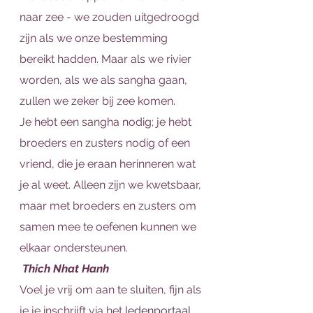
naar zee - we zouden uitgedroogd 
zijn als we onze bestemming 
bereikt hadden. Maar als we rivier 
worden, als we als sangha gaan, 
zullen we zeker bij zee komen.
Je hebt een sangha nodig; je hebt 
broeders en zusters nodig of een 
vriend, die je eraan herinneren wat 
je al weet. Alleen zijn we kwetsbaar, 
maar met broeders en zusters om 
samen mee te oefenen kunnen we 
elkaar ondersteunen.
Thich Nhat Hanh
Voel je vrij om aan te sluiten, fijn als 
je je inschrijft via het 
ledenportaal 