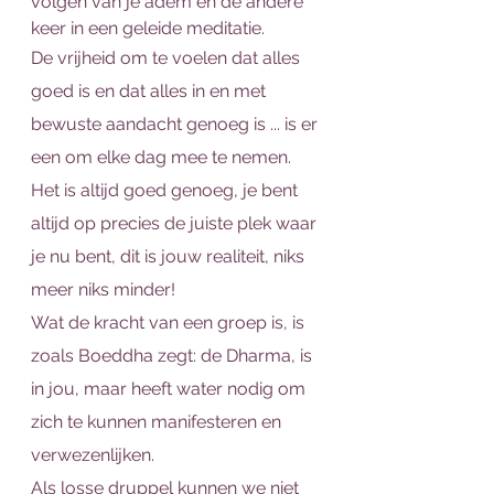
volgen van je adem en de andere 
keer in een geleide meditatie. 
De vrijheid om te voelen dat alles 
goed is en dat alles in en met 
bewuste aandacht genoeg is ... is er 
een om elke dag mee te nemen. 
Het is altijd goed genoeg, je bent 
altijd op precies de juiste plek waar 
je nu bent, dit is jouw realiteit, niks 
meer niks minder! 
Wat de kracht van een groep is, is 
zoals Boeddha zegt: de Dharma, is 
in jou, maar heeft water nodig om 
zich te kunnen manifesteren en 
verwezenlijken.
Als losse druppel kunnen we niet 