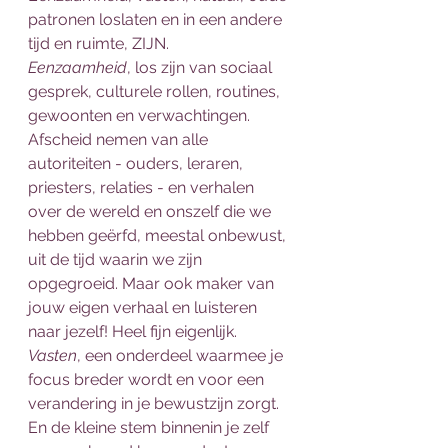
patronen loslaten en in een andere 
tijd en ruimte, ZIJN. 
Eenzaamheid
, los zijn van sociaal 
gesprek, culturele rollen, routines, 
gewoonten en verwachtingen. 
Afscheid nemen van alle 
autoriteiten - ouders, leraren, 
priesters, relaties - en verhalen 
over de wereld en onszelf die we 
hebben geërfd, meestal onbewust, 
uit de tijd waarin we zijn 
opgegroeid. Maar ook maker van 
jouw eigen verhaal en luisteren 
naar jezelf! Heel fijn eigenlijk. 
Vasten
, een onderdeel waarmee je 
focus breder wordt en voor een 
verandering in je bewustzijn zorgt. 
En de kleine stem binnenin je zelf 