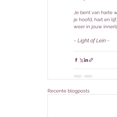
Je bent van harte 
je hoofd, hart en li
weer in jouw innerli
~ Light of Lein ~
Recente blogposts