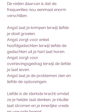
De reden daarvan is dat de 
frequenties nou eenmaal enorm 
verschillen.
Angst laat je krimpen terwijl liefde 
je doet groeien.
Angst zorgt voor enkel 
hoofdgedachten terwijl liefde de 
gedachten uit je hart laat horen.
Angst zorgt voor 
overlevingsgedrag terwijl de liefde 
je laat leven.
Angst laat je de problemen zien en 
liefde de oplossingen.
Liefde is de sterkste kracht omdat 
ze je helder laat denken, je intuïtie 
laat stromen en je innerlijke vrede 
en vreugde brengt.