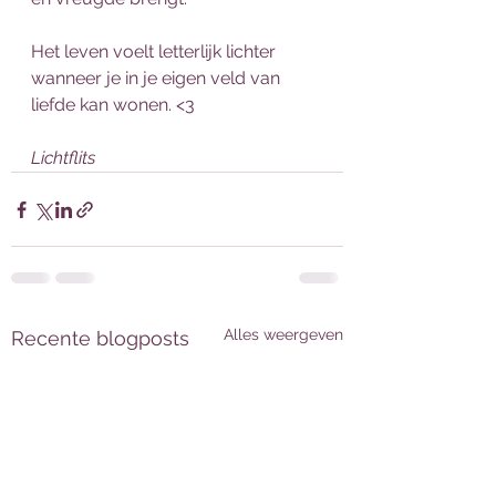
Het leven voelt letterlijk lichter 
wanneer je in je eigen veld van 
liefde kan wonen. <3
Lichtflits
Alles weergeven
Recente blogposts