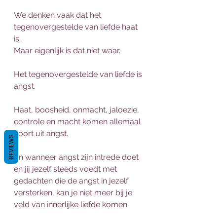
We denken vaak dat het 
tegenovergestelde van liefde haat 
is.
Maar eigenlijk is dat niet waar.
Het tegenovergestelde van liefde is 
angst.
Haat, boosheid, onmacht, jaloezie, 
controle en macht komen allemaal 
voort uit angst.
REVIEWS
En wanneer angst zijn intrede doet 
en jij jezelf steeds voedt met 
gedachten die de angst in jezelf 
versterken, kan je niet meer bij je 
veld van innerlijke liefde komen.