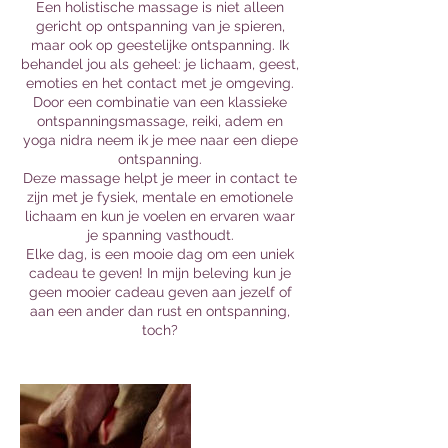
Een holistische massage is niet alleen
gericht op ontspanning van je spieren,
maar ook op geestelijke ontspanning. Ik
behandel jou als geheel: je lichaam, geest,
emoties en het contact met je omgeving.
Door een combinatie van een klassieke
ontspanningsmassage, reiki, adem en
yoga nidra neem ik je mee naar een diepe
ontspanning.
Deze massage helpt je meer in contact te
zijn met je fysiek, mentale en emotionele
lichaam en kun je voelen en ervaren waar
je spanning vasthoudt.
Elke dag, is een mooie dag om een uniek
cadeau te geven! In mijn beleving kun je
geen mooier cadeau geven aan jezelf of
aan een ander dan rust en ontspanning,
toch?