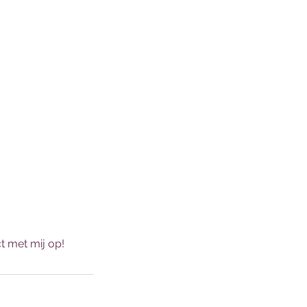
t met mij op!