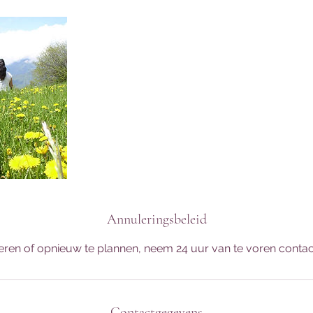
Annuleringsbeleid
ren of opnieuw te plannen, neem 24 uur van te voren contac
Contactgegevens