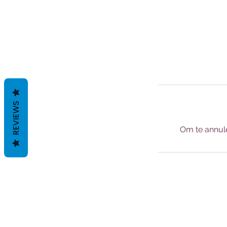
REVIEWS
Om te annule