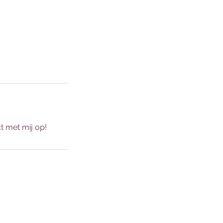
t met mij op!