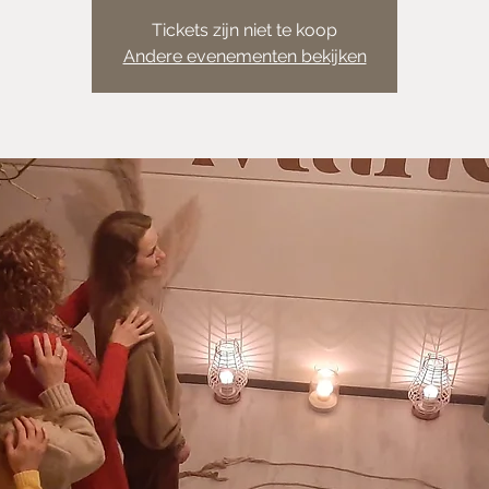
Tickets zijn niet te koop
Andere evenementen bekijken