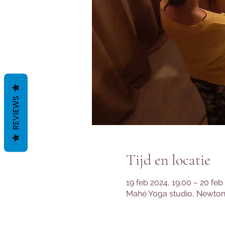
REVIEWS
Tijd en locatie
19 feb 2024, 19:00 – 20 feb
Mahé Yoga studio, Newtons