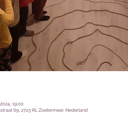
 2024, 19:00
traat 69, 2723 RL Zoetermeer, Nederland