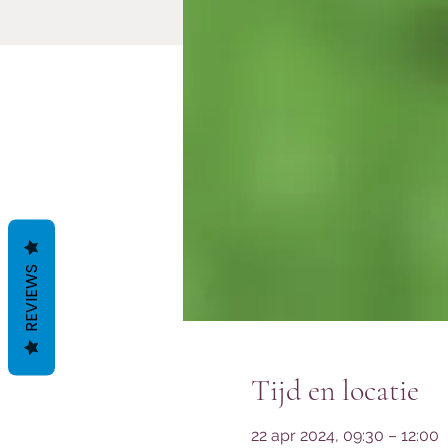
REVIEWS
Tijd en locatie
22 apr 2024, 09:30 – 12:00