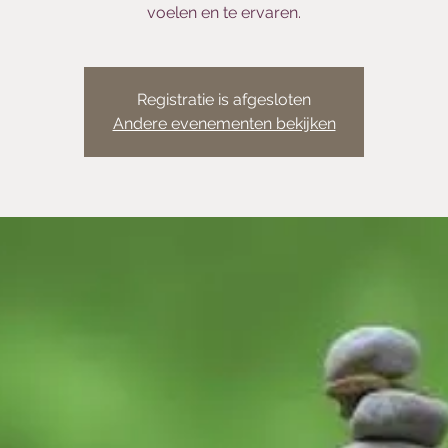
voelen en te ervaren.
Registratie is afgesloten
Andere evenementen bekijken