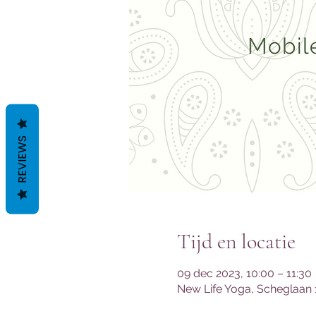
REVIEWS
Tijd en locatie
09 dec 2023, 10:00 – 11:30
New Life Yoga, Scheglaan 