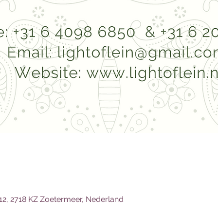
12, 2718 KZ Zoetermeer, Nederland