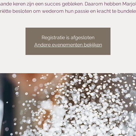
ande keren zijn een succes gebleken. Daarom hebben Marjol
riëtte besloten om wederom hun passie en kracht te bundele
Registratie is afgesloten
Andere evenementen bekijken