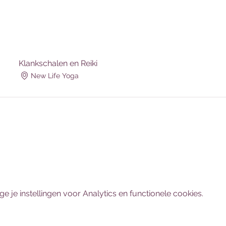
Klankschalen en Reiki
New Life Yoga
je instellingen voor Analytics en functionele cookies.