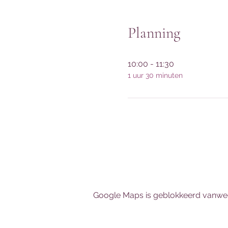
Planning
10:00 - 11:30
1 uur 30 minuten
Google Maps is geblokkeerd vanwege 