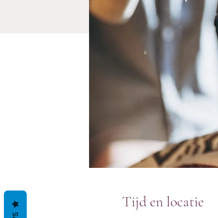
Tijd en locatie