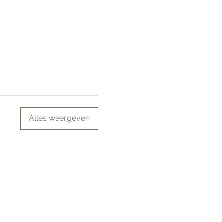
Alles weergeven