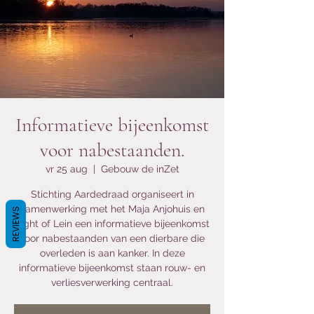
Informatieve bijeenkomst
voor nabestaanden.
vr 25 aug
  |  
Gebouw de inZet
Stichting Aardedraad organiseert in
samenwerking met het Maja Anjohuis en
REVIEWS
Light of Lein een informatieve bijeenkomst
voor nabestaanden van een dierbare die
overleden is aan kanker. In deze
informatieve bijeenkomst staan rouw- en
verliesverwerking centraal.