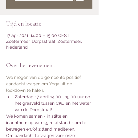
Tijd en locatie
17 apr 2021, 14:00 – 15:00 CEST
Zoetermeer, Dorpsstraat, Zoetermeer,
Nederland
Over het evenement
We mogen van de gemeente positief 
aandacht vragen om Yoga uit de 
lockdown te halen. 
Zaterdag 17 april 14.00 - 15.00 uur op 
het grasveld tussen CKC en het water 
van de Dorpstraat! 
We komen samen - in stilte en 
inachtneming van 1,5 m afstand - om te 
bewegen en/of zittend mediteren. 
Om aandacht te vragen voor onze 