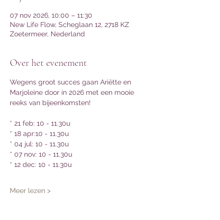
07 nov 2026, 10:00 – 11:30
New Life Flow, Scheglaan 12, 2718 KZ
Zoetermeer, Nederland
Over het evenement
Wegens groot succes gaan Ariëtte en 
Marjoleine door in 2026 met een mooie 
reeks van bijeenkomsten!
* 21 feb: 10 - 11.30u
* 18 apr:10 - 11.30u 
* 04 jul: 10 - 11.30u
* 07 nov: 10 - 11.30u 
* 12 dec: 10 - 11.30u
Meer lezen >