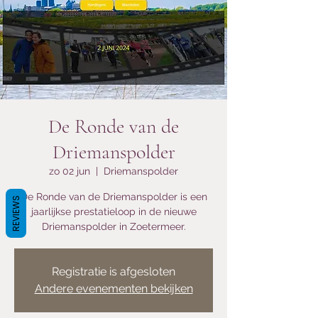
De Ronde van de
Driemanspolder
zo 02 jun
  |  
Driemanspolder
De Ronde van de Driemanspolder is een
REVIEWS
jaarlijkse prestatieloop in de nieuwe
Driemanspolder in Zoetermeer.
Registratie is afgesloten
Andere evenementen bekijken